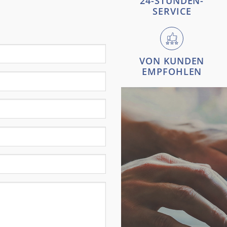
24-STUNDEN-
SERVICE
VON KUNDEN
EMPFOHLEN