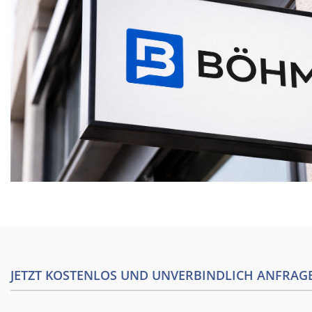
JETZT KOSTENLOS UND UNVERBINDLICH ANFRAG