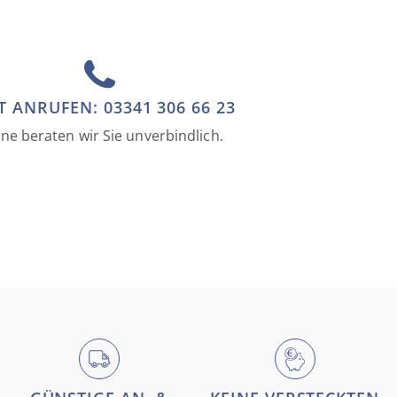
T ANRUFEN: 03341 306 66 23
ne beraten wir Sie unverbindlich.