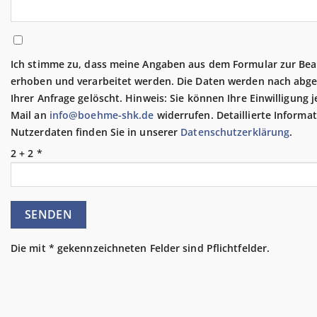
Ich stimme zu, dass meine Angaben aus dem Formular zur Be
erhoben und verarbeitet werden. Die Daten werden nach abg
Ihrer Anfrage gelöscht. Hinweis: Sie können Ihre Einwilligung j
Mail an
info@boehme-shk.de
widerrufen. Detaillierte Inform
Nutzerdaten finden Sie in unserer
Datenschutzerklärung
.
2 + 2 *
Die mit * gekennzeichneten Felder sind Pflichtfelder.