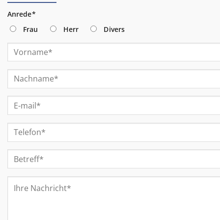
Anrede*
Frau
Herr
Divers