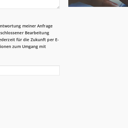
antwortung meiner Anfrage
eschlossener Bearbeitung
ederzeit für die Zukunft per E-
ationen zum Umgang mit