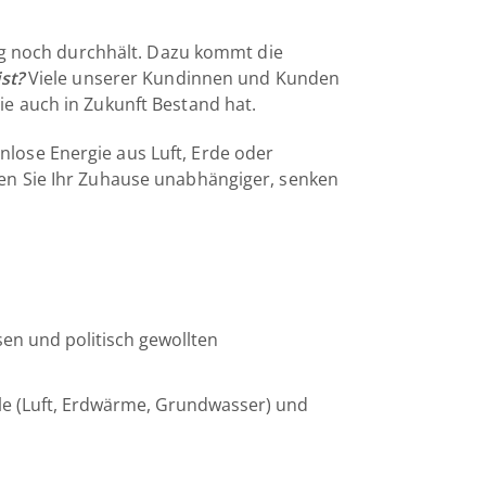
ung noch durchhält. Dazu kommt die
st?
Viele unserer Kundinnen und Kunden
ie auch in Zukunft Bestand hat.
nlose Energie aus Luft, Erde oder
hen Sie Ihr Zuhause unabhängiger, senken
en und politisch gewollten
le (Luft, Erdwärme, Grundwasser) und