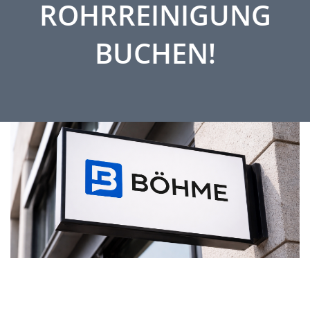
ROHRREINIGUNG
BUCHEN!