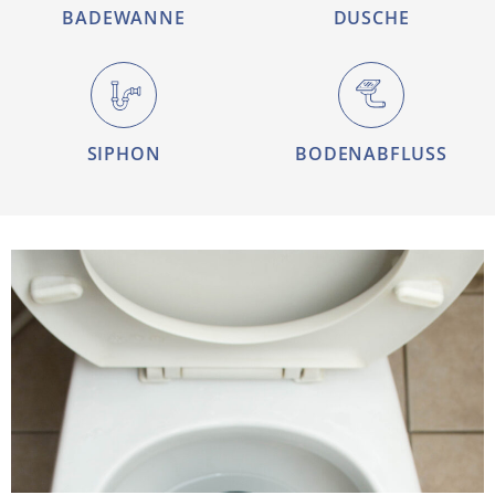
BADEWANNE
DUSCHE
SIPHON
BODENABFLUSS