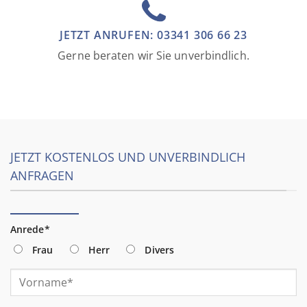
JETZT ANRUFEN: 03341 306 66 23
Gerne beraten wir Sie unverbindlich.
JETZT KOSTENLOS UND UNVERBINDLICH
ANFRAGEN
Anrede*
Frau
Herr
Divers