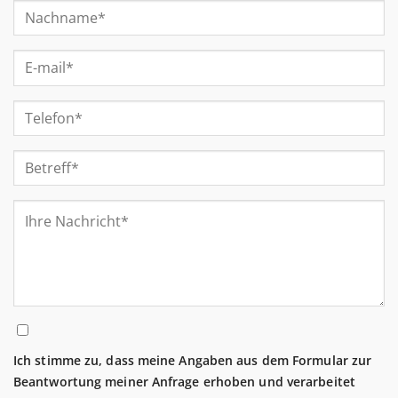
Ich stimme zu, dass meine Angaben aus dem Formular zur
Beantwortung meiner Anfrage erhoben und verarbeitet