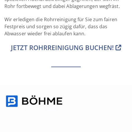
Rohr fortbewegt und dabei Ablagerungen wegfräst.
Wir erledigen die Rohrreinigung für Sie zum fairen
Festpreis und sorgen so zügig dafür, dass das
Abwasser wieder frei ablaufen kann.
JETZT ROHRREINIGUNG BUCHEN!