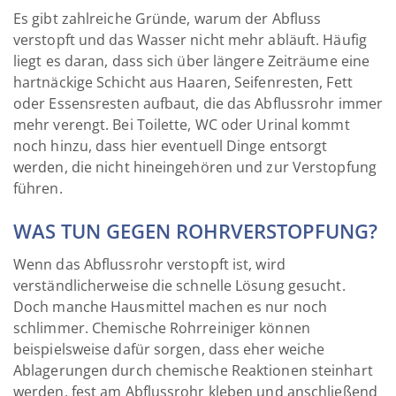
Es gibt zahlreiche Gründe, warum der Abfluss
verstopft und das Wasser nicht mehr abläuft. Häufig
liegt es daran, dass sich über längere Zeiträume eine
hartnäckige Schicht aus Haaren, Seifenresten, Fett
oder Essensresten aufbaut, die das Abflussrohr immer
mehr verengt. Bei Toilette, WC oder Urinal kommt
noch hinzu, dass hier eventuell Dinge entsorgt
werden, die nicht hineingehören und zur Verstopfung
führen.
WAS TUN GEGEN ROHRVERSTOPFUNG?
Wenn das Abflussrohr verstopft ist, wird
verständlicherweise die schnelle Lösung gesucht.
Doch manche Hausmittel machen es nur noch
schlimmer. Chemische Rohrreiniger können
beispielsweise dafür sorgen, dass eher weiche
Ablagerungen durch chemische Reaktionen steinhart
werden, fest am Abflussrohr kleben und anschließend