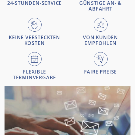
24-STUNDEN-SERVICE
GÜNSTIGE AN- &
ABFAHRT
KEINE VERSTECKTEN
VON KUNDEN
KOSTEN
EMPFOHLEN
FLEXIBLE
FAIRE PREISE
TERMINVERGABE