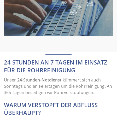
24 STUNDEN AN 7 TAGEN IM EINSATZ
FÜR DIE ROHRREINIGUNG
Unser
24-Stunden-Notdienst
kümmert sich auch
Sonntags und an Feiertagen um die Rohrreinigung. An
365 Tagen beseitigen wir Rohrverstopfungen.
WARUM VERSTOPFT DER ABFLUSS
ÜBERHAUPT?