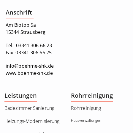
Anschrift
Am Biotop 5a
15344 Strausberg
Tel.:
03341 306 66 23
Fax:
03341 306 66 25
info@boehme-shk.de
www.boehme-shk.de
Leistungen
Rohrreinigung
Badezimmer Sanierung
Rohrreinigung
Heizungs-Modernisierung
Hausverwaltungen