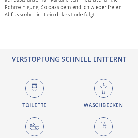
Rohrreinigung. So dass dem endlich wieder freien
Abflussrohr nicht ein dickes Ende folgt.
VERSTOPFUNG SCHNELL ENTFERNT
TOILETTE
WASCHBECKEN