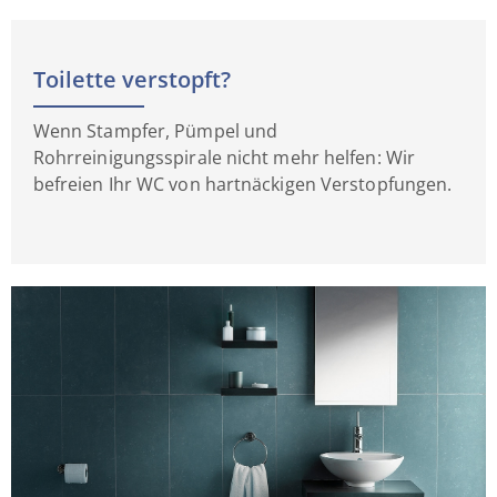
Toilette verstopft?
Wenn Stampfer, Pümpel und
Rohrreinigungsspirale nicht mehr helfen: Wir
befreien Ihr WC von hartnäckigen Verstopfungen.