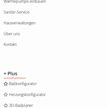
Wärmepumpe einbauen
Sanitär-Service
Hausverwaltungen
Über uns
Kontakt
+ Plus
Badkonfigurator
Heizungskonfigurator
3D-Badplaner