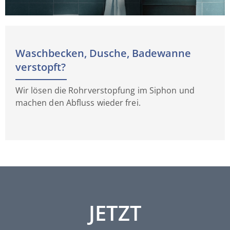
Waschbecken, Dusche, Badewanne
verstopft?
Wir lösen die Rohrverstopfung im Siphon und
machen den Abfluss wieder frei.
JETZT