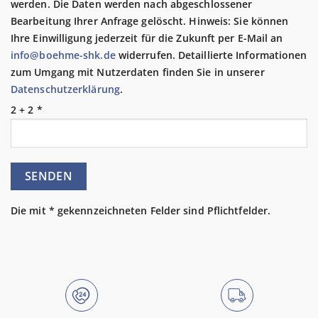
werden. Die Daten werden nach abgeschlossener
Bearbeitung Ihrer Anfrage gelöscht. Hinweis: Sie können
Ihre Einwilligung jederzeit für die Zukunft per E-Mail an
info@boehme-shk.de
widerrufen. Detaillierte Informationen
zum Umgang mit Nutzerdaten finden Sie in unserer
Datenschutzerklärung
.
2 + 2 *
Die mit * gekennzeichneten Felder sind Pflichtfelder.