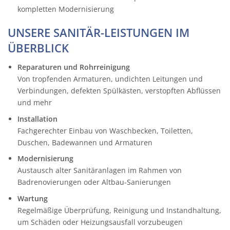
kompletten Modernisierung
UNSERE SANITÄR-LEISTUNGEN IM
ÜBERBLICK
Reparaturen und Rohrreinigung
Von tropfenden Armaturen, undichten Leitungen und
Verbindungen, defekten Spülkästen, verstopften Abflüssen
und mehr
Installation
Fachgerechter Einbau von Waschbecken, Toiletten,
Duschen, Badewannen und Armaturen
Modernisierung
Austausch alter Sanitäranlagen im Rahmen von
Badrenovierungen oder Altbau-Sanierungen
Wartung
Regelmäßige Überprüfung, Reinigung und Instandhaltung,
um Schäden oder Heizungsausfall vorzubeugen