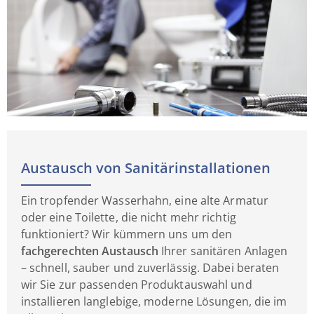
Austausch von Sanitärinstallationen
Ein tropfender Wasserhahn, eine alte Armatur
oder eine Toilette, die nicht mehr richtig
funktioniert? Wir kümmern uns um den
fachgerechten Austausch
Ihrer sanitären Anlagen
– schnell, sauber und zuverlässig. Dabei beraten
wir Sie zur passenden Produktauswahl und
installieren langlebige, moderne Lösungen, die im