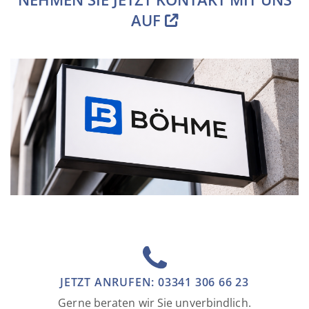
AUF
JETZT ANRUFEN: 03341 306 66 23
Gerne beraten wir Sie unverbindlich.