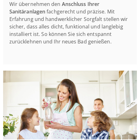
Wir übernehmen den
Anschluss Ihrer
Sanitäranlagen
fachgerecht und präzise. Mit
Erfahrung und handwerklicher Sorgfalt stellen wir
sicher, dass alles dicht, funktional und langlebig
installiert ist. So können Sie sich entspannt
zurücklehnen und Ihr neues Bad genießen.