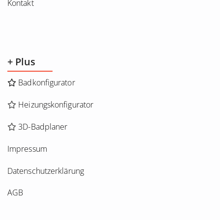
Kontakt
+ Plus
Badkonfigurator
Heizungskonfigurator
3D-Badplaner
Impressum
Datenschutzerklärung
AGB