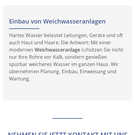
Einbau von Weichwasseranlagen
Hartes Wasser belastet Leitungen, Geräte und oft
auch Haut und Haare. Die Antwort: Mit einer
modernen
Weichwasseranlage
schützen Sie nicht
nur Ihre Rohre vor Kalk, sondern genießen
spürbar weicheres Wasser im ganzen Haus. Wir
übernehmen Planung, Einbau, Einweisung und
Wartung.
NEHMEN SIE JETZT KONTAKT MIT UNS