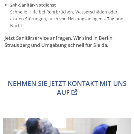
24h-Sanitär-Notdienst
Schnelle Hilfe bei Rohrbrüchen, Wasserschäden oder
akuten Störungen, auch von Heizungsanlagen – Tag und
Nacht
Jetzt Sanitärservice anfragen. Wir sind in Berlin,
Strausberg und Umgebung schnell für Sie da.
NEHMEN SIE JETZT KONTAKT MIT UNS
AUF