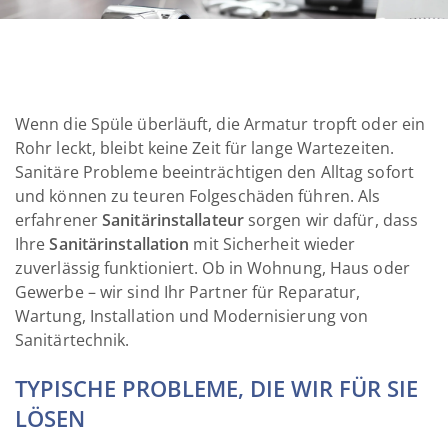
Wenn die Spüle überläuft, die Armatur tropft oder ein
Rohr leckt, bleibt keine Zeit für lange Wartezeiten.
Sanitäre Probleme beeinträchtigen den Alltag sofort
und können zu teuren Folgeschäden führen. Als
erfahrener
Sanitärinstallateur
sorgen wir dafür, dass
Ihre
Sanitärinstallation
mit Sicherheit wieder
zuverlässig funktioniert. Ob in Wohnung, Haus oder
Gewerbe – wir sind Ihr Partner für Reparatur,
Wartung, Installation und Modernisierung von
Sanitärtechnik.
TYPISCHE PROBLEME, DIE WIR FÜR SIE
LÖSEN