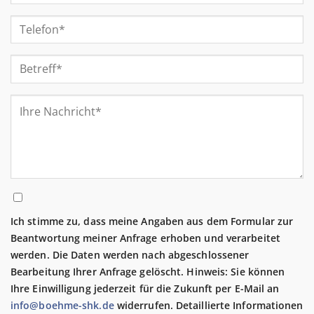
Ich stimme zu, dass meine Angaben aus dem Formular zur
Beantwortung meiner Anfrage erhoben und verarbeitet
werden. Die Daten werden nach abgeschlossener
Bearbeitung Ihrer Anfrage gelöscht. Hinweis: Sie können
Ihre Einwilligung jederzeit für die Zukunft per E-Mail an
info@boehme-shk.de
widerrufen. Detaillierte Informationen