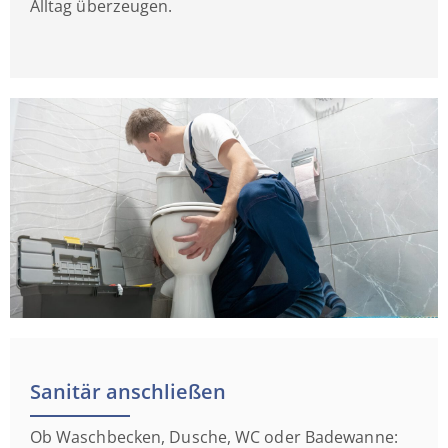
Alltag überzeugen.
Sanitär anschließen
Ob Waschbecken, Dusche, WC oder Badewanne: