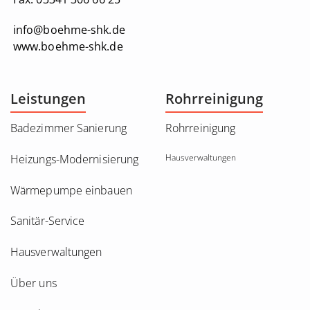
info@boehme-shk.de
www.boehme-shk.de
Leistungen
Rohrreinigung
Badezimmer Sanierung
Rohrreinigung
Heizungs-Modernisierung
Hausverwaltungen
Wärmepumpe einbauen
Sanitär-Service
Hausverwaltungen
Über uns