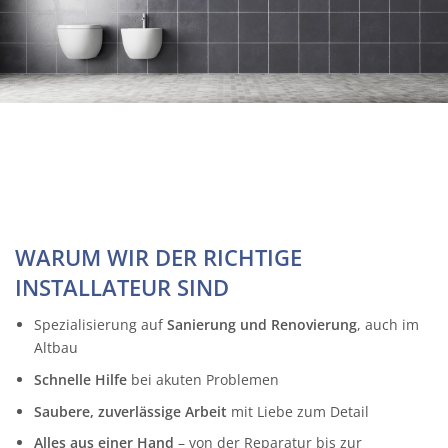
WARUM WIR DER RICHTIGE
INSTALLATEUR SIND
Spezialisierung auf
Sanierung und Renovierung
, auch im
Altbau
Schnelle Hilfe
bei akuten Problemen
Saubere, zuverlässige Arbeit
mit Liebe zum Detail
Alles aus einer Hand
– von der Reparatur bis zur