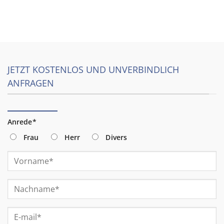
JETZT KOSTENLOS UND UNVERBINDLICH
ANFRAGEN
Anrede*
Frau
Herr
Divers