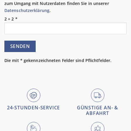
zum Umgang mit Nutzerdaten finden Sie in unserer
Datenschutzerklärung
.
2 + 2 *
Die mit * gekennzeichneten Felder sind Pflichtfelder.
24-STUNDEN-SERVICE
GÜNSTIGE AN- &
ABFAHRT