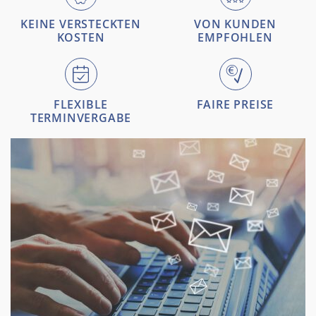
KEINE VERSTECKTEN
VON KUNDEN
KOSTEN
EMPFOHLEN
FLEXIBLE
FAIRE PREISE
TERMINVERGABE