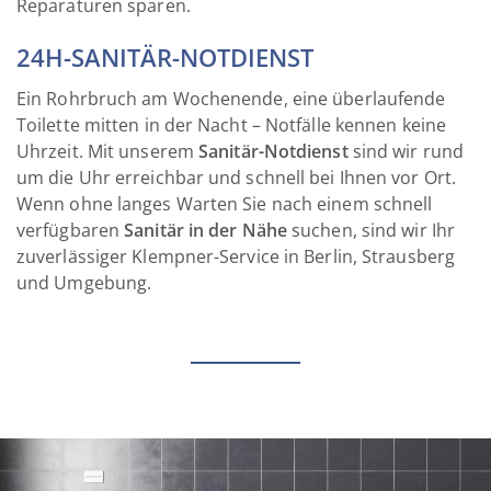
Reparaturen sparen.
24H-SANITÄR-NOTDIENST
Ein Rohrbruch am Wochenende, eine überlaufende
Toilette mitten in der Nacht – Notfälle kennen keine
Uhrzeit. Mit unserem
Sanitär-Notdienst
sind wir rund
um die Uhr erreichbar und schnell bei Ihnen vor Ort.
Wenn ohne langes Warten Sie nach einem schnell
verfügbaren
Sanitär in der Nähe
suchen, sind wir Ihr
zuverlässiger Klempner-Service in Berlin, Strausberg
und Umgebung.