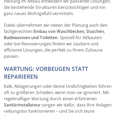
Heizung im Altbau entwickeln wir passende Lösungen,
die bestehende Strukturen berücksichtigen und ein
ganz neues Wohngefühl vermitteln.
Dabei übernehmen wir neben der Planung auch den
fachgerechten
Einbau von Waschbecken, Duschen,
Badewannen und Toiletten
. Speziell für Altbauten
oder bei Renovierungen finden wir saubere und
effiziente Lösungen, die perfekt zu Ihrem Zuhause
passen.
WARTUNG: VORBEUGEN STATT
REPARIEREN
Kalk, Ablagerungen oder kleine Undichtigkeiten führen
oft zu größeren Schäden, wenn man sie ignoriert. Mit
regelmäßiger Wartung durch einen erfahrenen
Sanitärinstallateur
sorgen wir dafür, dass Ihre Anlagen
reibungslos funktionieren – und Sie sich teure