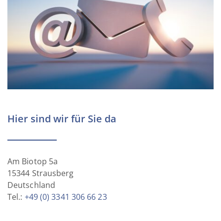
Hier sind wir für Sie da
Am Biotop 5a
15344 Strausberg
Deutschland
Tel.:
+49 (0) 3341 306 66 23