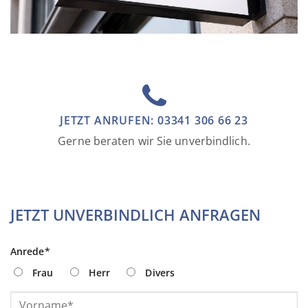
JETZT ANRUFEN: 03341 306 66 23
Gerne beraten wir Sie unverbindlich.
JETZT UNVERBINDLICH ANFRAGEN
Anrede*
Frau
Herr
Divers