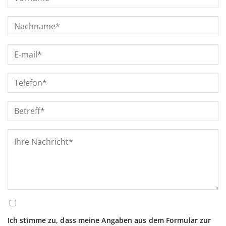
Ich stimme zu, dass meine Angaben aus dem Formular zur