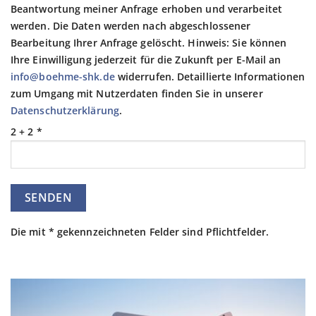
Beantwortung meiner Anfrage erhoben und verarbeitet
werden. Die Daten werden nach abgeschlossener
Bearbeitung Ihrer Anfrage gelöscht. Hinweis: Sie können
Ihre Einwilligung jederzeit für die Zukunft per E-Mail an
info@boehme-shk.de
widerrufen. Detaillierte Informationen
zum Umgang mit Nutzerdaten finden Sie in unserer
Datenschutzerklärung
.
2 + 2 *
Die mit * gekennzeichneten Felder sind Pflichtfelder.