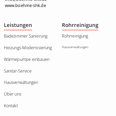
www.boehme-shk.de
Leistungen
Rohrreinigung
Badezimmer Sanierung
Rohrreinigung
Heizungs-Modernisierung
Hausverwaltungen
Wärmepumpe einbauen
Sanitär-Service
Hausverwaltungen
Über uns
Kontakt